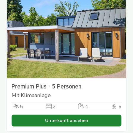
Premium Plus - 5 Personen
Mit Klimaanlage
5
2
1
5
Unterkunft ansehen