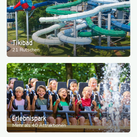
Tikibad
21 Rutschen
Erlebnispark
Mehr als 40 Attraktionen