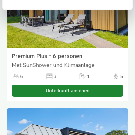
Premium Plus - 6 personen
Met SunShower und Klimaanlage
6
3
1
5
Unterkunft ansehen