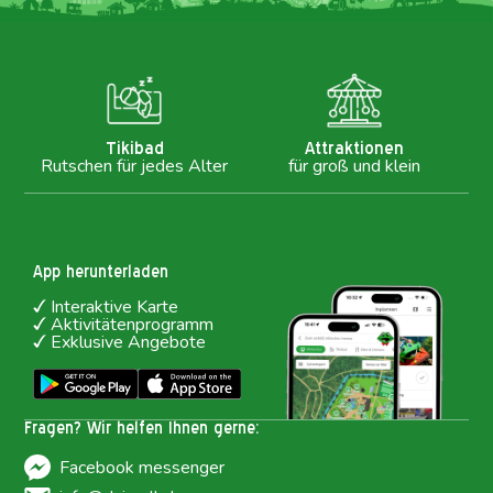
Tikibad
Attraktionen
Rutschen für jedes Alter
für groß und klein
App herunterladen
Interaktive Karte
Aktivitätenprogramm
Exklusive Angebote
Fragen? Wir helfen Ihnen gerne:
Facebook messenger