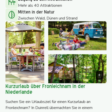
Mehr als 40 Attraktionen
Mitten in der Natur
Zwischen Wald, Dünen und Strand
Kurzurlaub über Fronleichnam in der
Niederlande
Suchen Sie ein Urlaubsziel für einen Kurzurlaub an
Fronleichnam? In Duinrell übernachten Sie in einem