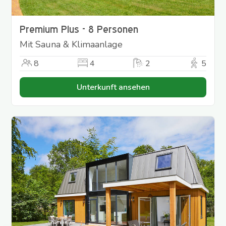
Premium Plus - 8 Personen
Mit Sauna & Klimaanlage
8
4
2
5
Unterkunft ansehen