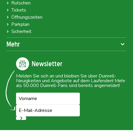
Rutschen
Tickets
Öffnungszeiten
Parkplan
Sicherheit
Mehr
Newsletter
Melden Sie sich an und bleiben Sie über Duinrell-
Neuigkeiten und Angebote auf dem Laufenden! Mehr
als 50.000 Duinrell-Fans sind bereits angemeldet!