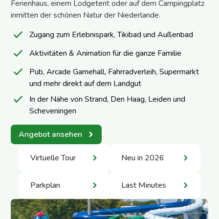
Ferienhaus, einem Lodgetent oder auf dem Campingplatz
inmitten der schönen Natur der Niederlande.
Zugang zum Erlebnispark, Tikibad und Außenbad
Aktivitäten & Animation für die ganze Familie
Pub, Arcade Gamehall, Fahrradverleih, Supermarkt
und mehr direkt auf dem Landgut
In der Nähe von Strand, Den Haag, Leiden und
Scheveningen
Angebot ansehen
Virtuelle Tour
Neu in 2026
Parkplan
Last Minutes