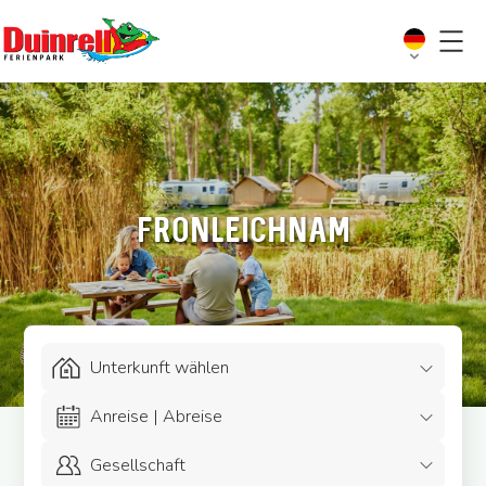
Fronleichnam