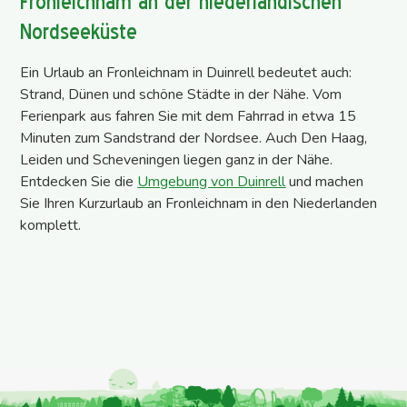
Fronleichnam an der niederländischen
Nordseeküste
Ein Urlaub an Fronleichnam in Duinrell bedeutet auch:
Strand, Dünen und schöne Städte in der Nähe. Vom
Ferienpark aus fahren Sie mit dem Fahrrad in etwa 15
Minuten zum Sandstrand der Nordsee. Auch Den Haag,
Leiden und Scheveningen liegen ganz in der Nähe.
Entdecken Sie die
Umgebung von Duinrell
und machen
Sie Ihren Kurzurlaub an Fronleichnam in den Niederlanden
komplett.