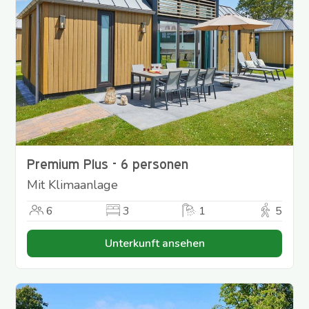
Premium Plus - 6 personen
Mit Klimaanlage
6
3
1
5
Unterkunft ansehen