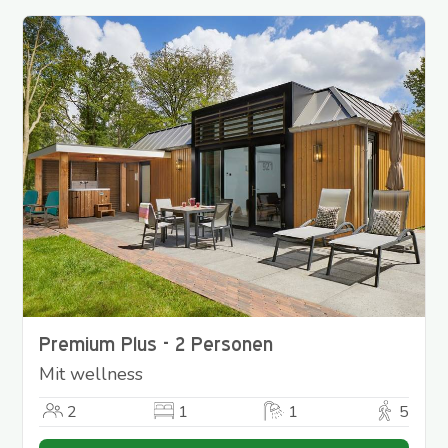
Premium Plus - 2 Personen
Mit wellness
2
1
1
5