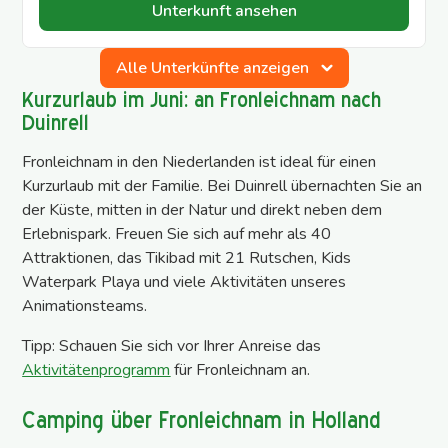
Unterkunft ansehen
Alle Unterkünfte anzeigen
Kurzurlaub im Juni: an Fronleichnam nach
Duinrell
Fronleichnam in den Niederlanden ist ideal für einen
Kurzurlaub mit der Familie. Bei Duinrell übernachten Sie an
der Küste, mitten in der Natur und direkt neben dem
Erlebnispark. Freuen Sie sich auf mehr als 40
Attraktionen, das Tikibad mit 21 Rutschen, Kids
Waterpark Playa und viele Aktivitäten unseres
Animationsteams.
Tipp: Schauen Sie sich vor Ihrer Anreise das
Aktivitätenprogramm
für Fronleichnam an.
Camping über Fronleichnam in Holland