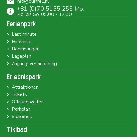
info@duinrell.nl
+31 (0)70 5155 255 Mo.
Mo. bis So. 09.00 - 17.30
Ferienpark
Last minute
Hinweise
Bedingungen
Lageplan
Zugangsvereinbarung
Erlebnispark
Attraktionen
Tickets
Öffnungszeiten
Parkplan
Sicherheit
Tikibad