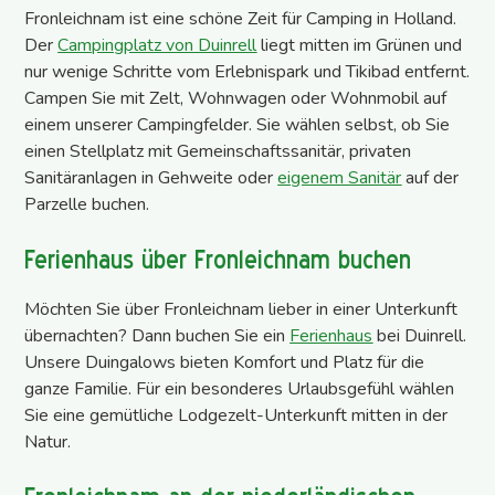
Fronleichnam ist eine schöne Zeit für Camping in Holland.
Der
Campingplatz von Duinrell
liegt mitten im Grünen und
nur wenige Schritte vom Erlebnispark und Tikibad entfernt.
Campen Sie mit Zelt, Wohnwagen oder Wohnmobil auf
einem unserer Campingfelder. Sie wählen selbst, ob Sie
einen Stellplatz mit Gemeinschaftssanitär, privaten
Sanitäranlagen in Gehweite oder
eigenem Sanitär
auf der
Parzelle buchen.
Ferienhaus über Fronleichnam buchen
Möchten Sie über Fronleichnam lieber in einer Unterkunft
übernachten? Dann buchen Sie ein
Ferienhaus
bei Duinrell.
Unsere Duingalows bieten Komfort und Platz für die
ganze Familie. Für ein besonderes Urlaubsgefühl wählen
Sie eine gemütliche Lodgezelt-Unterkunft mitten in der
Natur.