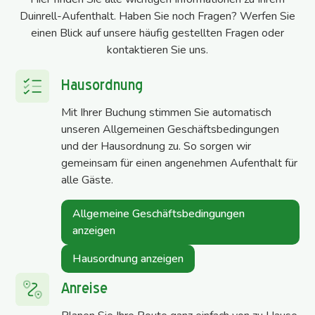
Duinrell-Aufenthalt. Haben Sie noch Fragen? Werfen Sie
einen Blick auf unsere häufig gestellten Fragen oder
kontaktieren Sie uns.
Hausordnung
Mit Ihrer Buchung stimmen Sie automatisch
unseren Allgemeinen Geschäftsbedingungen
und der Hausordnung zu. So sorgen wir
gemeinsam für einen angenehmen Aufenthalt für
alle Gäste.
Allgemeine Geschäftsbedingungen
anzeigen
Hausordnung anzeigen
Anreise