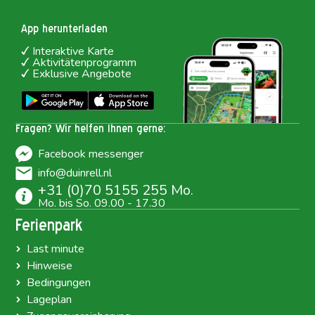
App herunterladen
Interaktive Karte
Aktivitätenprogramm
Exklusive Angebote
Fragen? Wir helfen Ihnen gerne:
Facebook messenger
info@duinrell.nl
+31 (0)70 5155 255 Mo.
Mo. bis So. 09.00 - 17.30
Ferienpark
Last minute
Hinweise
Bedingungen
Lageplan