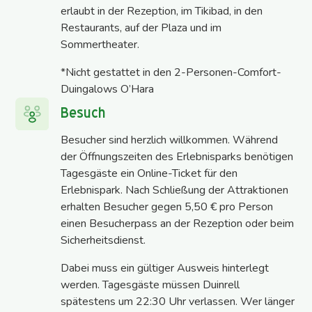
erlaubt in der Rezeption, im Tikibad, in den
Restaurants, auf der Plaza und im
Sommertheater.
*Nicht gestattet in den 2-Personen-Comfort-
Duingalows O’Hara
Besuch
Besucher sind herzlich willkommen. Während
der Öffnungszeiten des Erlebnisparks benötigen
Tagesgäste ein Online-Ticket für den
Erlebnispark. Nach Schließung der Attraktionen
erhalten Besucher gegen 5,50 € pro Person
einen Besucherpass an der Rezeption oder beim
Sicherheitsdienst.
Dabei muss ein gültiger Ausweis hinterlegt
werden. Tagesgäste müssen Duinrell
spätestens um 22:30 Uhr verlassen. Wer länger