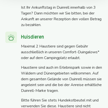
Ist Ihr Ankunftstag in Duinrell innerhalb von 3
Tagen? Dann möchten wir Sie bitten, bei der
Ankunft an unserer Rezeption den vollen Betrag
zu bezahlen.
Huisdieren
Maximal 2 Haustiere sind gegen Gebühr
ausschließlich in unseren Comfort-Duingalows*
oder auf dem Campingplatz erlaubt.
Haustiere sind auch im Erlebnispark sowie in den
Wäldern und Dünengebieten willkommen. Auf
dem gesamten Gelände von Duinrell müssen sie
angeleint sein und die bei der Anreise erhältliche
Duinrell-Marke tragen.
Bitte führen Sie stets Hundekotbeutel mit und
verwenden Sie diese. Haustiere sind nicht