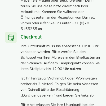
Haben Sie Fragen oder Beschwerden? Dann
teilen Sie uns diese bitte direkt nach Ihrer
Ankunft mit. Kommen Sie während der
Öffnungszeiten an der Rezeption von Duinrell
vorbei oder rufen Sie uns unter +31 (0)70
5155255 an.
Check-out
Ihre Unterkunft muss bis spätestens 10:30 Uhr
verlassen werden. Bitte werfen Sie den
Schlüssel vor Ihrer Abreise in den Briefkasten an
der Schranke. Auf dem Campingplatz können Sie
Ihren Stellplatz bis 12:00 Uhr nutzen.
Ist Ihr Fahrzeug, Wohnmobil oder Wohnwagen
breiter als 2 Meter? Folgen Sie beim Verlassen
von Duinrell bitte der Beschilderung
„Durchgangsverkehr“ und biegen Sie links ab.
Bitte hinterlassen Sie Ihre Unterkunft bei der