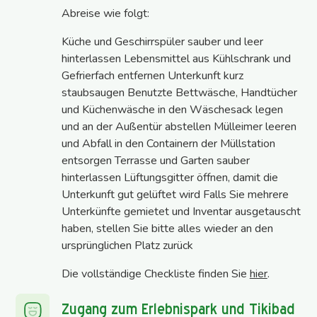
Abreise wie folgt:
Küche und Geschirrspüler sauber und leer
hinterlassen Lebensmittel aus Kühlschrank und
Gefrierfach entfernen Unterkunft kurz
staubsaugen Benutzte Bettwäsche, Handtücher
und Küchenwäsche in den Wäschesack legen
und an der Außentür abstellen Mülleimer leeren
und Abfall in den Containern der Müllstation
entsorgen Terrasse und Garten sauber
hinterlassen Lüftungsgitter öffnen, damit die
Unterkunft gut gelüftet wird Falls Sie mehrere
Unterkünfte gemietet und Inventar ausgetauscht
haben, stellen Sie bitte alles wieder an den
ursprünglichen Platz zurück
Die vollständige Checkliste finden Sie
hier
.
Zugang zum Erlebnispark und Tikibad