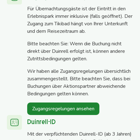
Für Übernachtungsgäste ist der Eintritt in den
Erlebnispark immer inklusive (falls geöffnet). Der
Zugang zum Tikibad hängt von Ihrer Unterkunft
und dem Reisezeitraum ab.
Bitte beachten Sie: Wenn die Buchung nicht
direkt über Duinrell erfolgt ist, können andere
Zutrittsbedingungen gelten.
Wir haben alle Zugangsregelungen übersichtlich
zusammengestellt. Bitte beachten Sie, dass bei
Buchungen über Aktionspartner abweichende
Bedingungen gelten können.
Zugangsregelungen ansehen
Duinrell-ID
Mit der verpflichtenden Duinrell-ID (ab 3 Jahren)