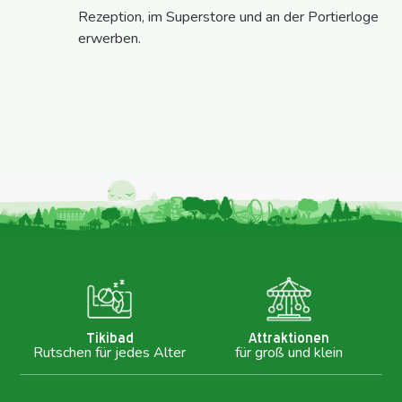
Rezeption, im Superstore und an der Portierloge
erwerben.
Tikibad
Attraktionen
Rutschen für jedes Alter
für groß und klein