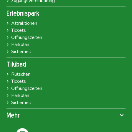
Zugangsvereinbarung
Erlebnispark
Attraktionen
Tickets
Öffnungszeiten
Parkplan
Sicherheit
Tikibad
Rutschen
Tickets
Öffnungszeiten
Parkplan
Sicherheit
Mehr