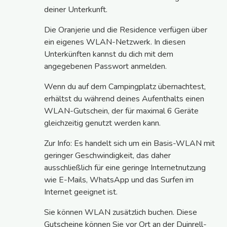
deiner Unterkunft.
Die Oranjerie und die Residence verfügen über
ein eigenes WLAN-Netzwerk. In diesen
Unterkünften kannst du dich mit dem
angegebenen Passwort anmelden.
Wenn du auf dem Campingplatz übernachtest,
erhältst du während deines Aufenthalts einen
WLAN-Gutschein, der für maximal 6 Geräte
gleichzeitig genutzt werden kann.
Zur Info: Es handelt sich um ein Basis-WLAN mit
geringer Geschwindigkeit, das daher
ausschließlich für eine geringe Internetnutzung
wie E-Mails, WhatsApp und das Surfen im
Internet geeignet ist.
Sie können WLAN zusätzlich buchen. Diese
Gutscheine können Sie vor Ort an der Duinrell-