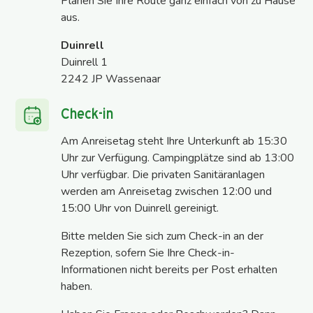
Planen Sie Ihre Route ganz einfach von zu Hause
aus.
Duinrell
Duinrell 1
2242 JP Wassenaar
Check-in
Am Anreisetag steht Ihre Unterkunft ab 15:30
Uhr zur Verfügung. Campingplätze sind ab 13:00
Uhr verfügbar. Die privaten Sanitäranlagen
werden am Anreisetag zwischen 12:00 und
15:00 Uhr von Duinrell gereinigt.
Bitte melden Sie sich zum Check-in an der
Rezeption, sofern Sie Ihre Check-in-
Informationen nicht bereits per Post erhalten
haben.