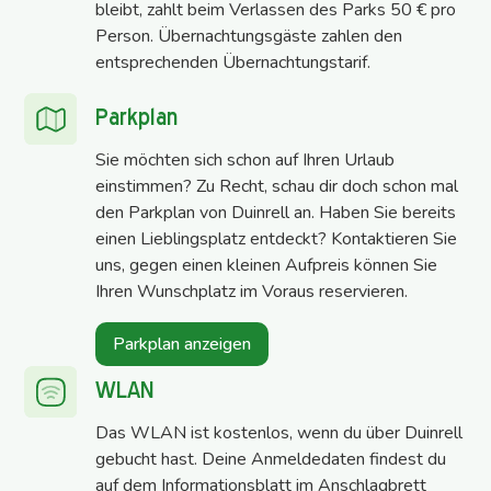
bleibt, zahlt beim Verlassen des Parks 50 € pro
Person. Übernachtungsgäste zahlen den
entsprechenden Übernachtungstarif.
Parkplan
Sie möchten sich schon auf Ihren Urlaub
einstimmen? Zu Recht, schau dir doch schon mal
den Parkplan von Duinrell an. Haben Sie bereits
einen Lieblingsplatz entdeckt? Kontaktieren Sie
uns, gegen einen kleinen Aufpreis können Sie
Ihren Wunschplatz im Voraus reservieren.
Parkplan anzeigen
WLAN
Das WLAN ist kostenlos, wenn du über Duinrell
gebucht hast. Deine Anmeldedaten findest du
auf dem Informationsblatt im Anschlagbrett