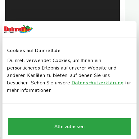
Cookies auf Duinrell.de
Duinrell verwendet Cookies, um Ihnen ein
persönlicheres Erlebnis auf unserer Website und
anderen Kanälen zu bieten, auf denen Sie uns
besuchen. Sehen Sie unsere
Datenschutzerklärung
für
mehr Informationen.
Alle zulassen