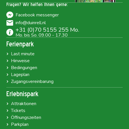
Fragen? Wir helfen Ihnen gerne:
Facebook messenger
info@duinrell.nl
+31 (0)70 5155 255 Mo.
Mo. bis So. 09.00 - 17.30
Ferienpark
Last minute
Hinweise
Bedingungen
Lageplan
Zugangsvereinbarung
Erlebnispark
Attraktionen
Tickets
Öffnungszeiten
Parkplan