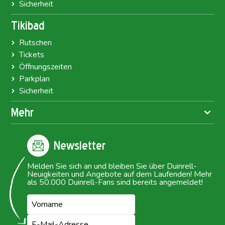
Sicherheit
Tikibad
Rutschen
Tickets
Öffnungszeiten
Parkplan
Sicherheit
Mehr
Newsletter
Melden Sie sich an und bleiben Sie über Duinrell-
Neuigkeiten und Angebote auf dem Laufenden! Mehr
als 50.000 Duinrell-Fans sind bereits angemeldet!