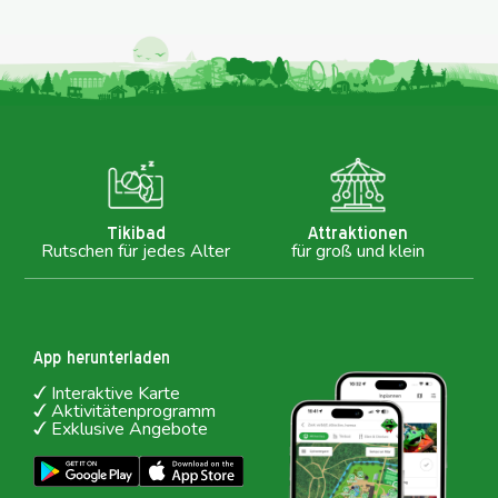
Tikibad
Attraktionen
Rutschen für jedes Alter
für groß und klein
App herunterladen
Interaktive Karte
Aktivitätenprogramm
Exklusive Angebote