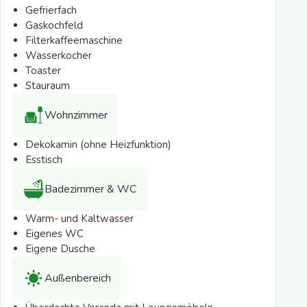
Gefrierfach
Gaskochfeld
Filterkaffeemaschine
Wasserkocher
Toaster
Stauraum
Wohnzimmer
Dekokamin (ohne Heizfunktion)
Esstisch
Badezimmer & WC
Warm- und Kaltwasser
Eigenes WC
Eigene Dusche
Außenbereich