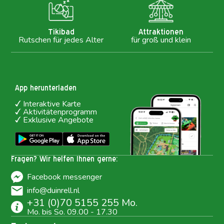
Tikibad
Attraktionen
Rutschen für jedes Alter
für groß und klein
App herunterladen
Interaktive Karte
Aktivitätenprogramm
Exklusive Angebote
Fragen? Wir helfen Ihnen gerne:
Facebook messenger
info@duinrell.nl
+31 (0)70 5155 255 Mo.
Mo. bis So. 09.00 - 17.30