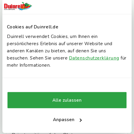
Unterkunft ansehen
Cookies auf Duinrell.de
Duinrell verwendet Cookies, um Ihnen ein
persönlicheres Erlebnis auf unserer Website und
anderen Kanälen zu bieten, auf denen Sie uns
besuchen. Sehen Sie unsere
Datenschutzerklärung
für
mehr Informationen.
Alle zulassen
Anpassen
Camping - Lindenveld