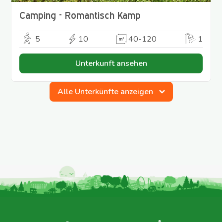
Camping - Romantisch Kamp
5
10
40-120
1
Unterkunft ansehen
Alle Unterkünfte anzeigen