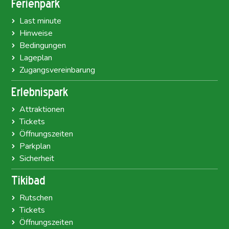
Ferienpark
Last minute
Hinweise
Bedingungen
Lageplan
Zugangsvereinbarung
Erlebnispark
Attraktionen
Tickets
Öffnungszeiten
Parkplan
Sicherheit
Tikibad
Rutschen
Tickets
Öffnungszeiten