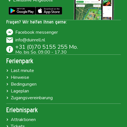
Exklusive Angebote
Fragen? Wir helfen Ihnen gerne:
Facebook messenger
info@duinrell.nl
+31 (0)70 5155 255 Mo.
Mo. bis So. 09.00 - 17.30
Ferienpark
Last minute
Hinweise
Bedingungen
Lageplan
Zugangsvereinbarung
Erlebnispark
Attraktionen
Tickets