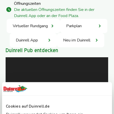
Öffnungszeiten
Die aktuellen Öffnungszeiten finden Sie in der
Duinrell App oder an der Food Plaza.
Virtueller Rundgang
Parkplan
Duinrell App
Neu im Duinrell
Duinrell Pub entdecken
Cookies auf Duinrell.de