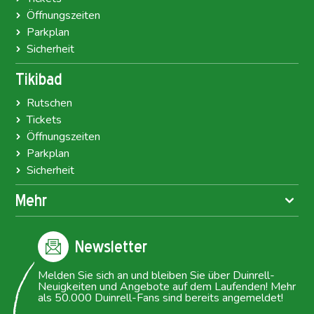
Öffnungszeiten
Parkplan
Sicherheit
Tikibad
Rutschen
Tickets
Öffnungszeiten
Parkplan
Sicherheit
Mehr
Newsletter
Melden Sie sich an und bleiben Sie über Duinrell-
Neuigkeiten und Angebote auf dem Laufenden! Mehr
als 50.000 Duinrell-Fans sind bereits angemeldet!