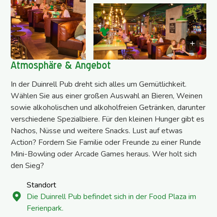
Atmosphäre & Angebot
In der Duinrell Pub dreht sich alles um Gemütlichkeit.
Wählen Sie aus einer großen Auswahl an Bieren, Weinen
sowie alkoholischen und alkoholfreien Getränken, darunter
verschiedene Spezialbiere. Für den kleinen Hunger gibt es
Nachos, Nüsse und weitere Snacks. Lust auf etwas
Action? Fordern Sie Familie oder Freunde zu einer Runde
Mini-Bowling oder Arcade Games heraus. Wer holt sich
den Sieg?
Standort
Die Duinrell Pub befindet sich in der Food Plaza im
Ferienpark.