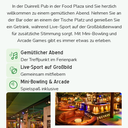
In der Duinrell Pub in der Food Plaza sind Sie herzlich
willkommen zu einem gemütlichen Abend. Nehmen Sie an
der Bar oder an einem der Tische Platz und genießen Sie
ein Getränk, während Live-Sport auf der Großbildleinwand
für zusätzliche Stimmung sorgt. Mit Mini-Bowling und
Arcade Games gibt es immer etwas zu erleben.
Gemütlicher Abend
Der Treffpunkt im Ferienpark
Live-Sport auf Großbild
Gemeinsam mitfiebern
Mini-Bowling & Arcade
Spielspaß inklusive