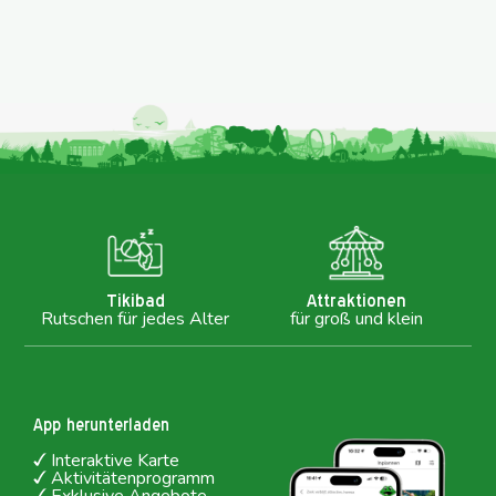
Tikibad
Attraktionen
Rutschen für jedes Alter
für groß und klein
App herunterladen
Interaktive Karte
Aktivitätenprogramm