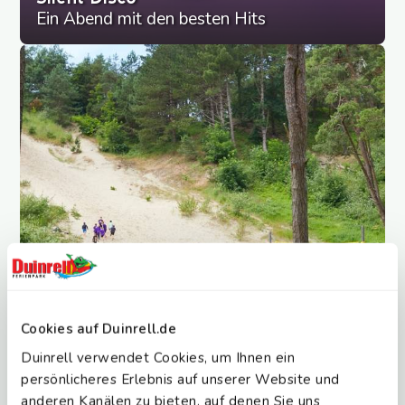
Ein Abend mit den besten Hits
Cookies auf Duinrell.de
Duinrell verwendet Cookies, um Ihnen ein
persönlicheres Erlebnis auf unserer Website und
anderen Kanälen zu bieten, auf denen Sie uns