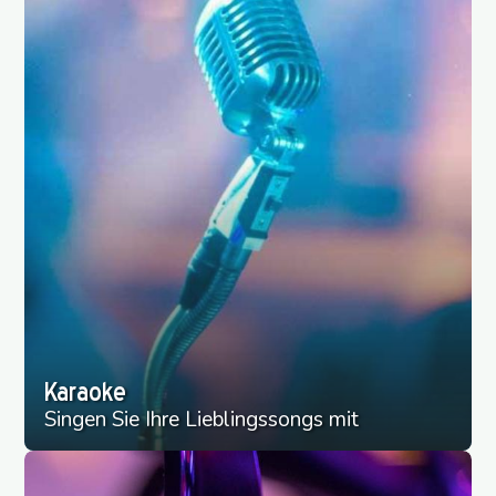
Karaoke
Singen Sie Ihre Lieblingssongs mit