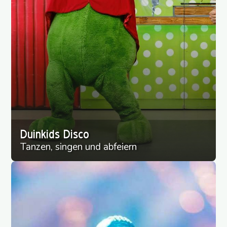
Duinkids Disco
Tanzen, singen und abfeiern