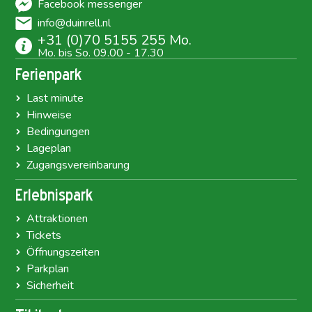
Facebook messenger
info@duinrell.nl
+31 (0)70 5155 255 Mo.
Mo. bis So. 09.00 - 17.30
Ferienpark
Last minute
Hinweise
Bedingungen
Lageplan
Zugangsvereinbarung
Erlebnispark
Attraktionen
Tickets
Öffnungszeiten
Parkplan
Sicherheit