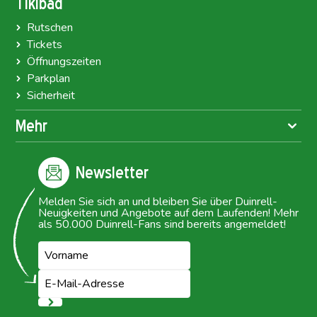
Tikibad
Rutschen
Tickets
Öffnungszeiten
Parkplan
Sicherheit
Mehr
Newsletter
Melden Sie sich an und bleiben Sie über Duinrell-
Neuigkeiten und Angebote auf dem Laufenden! Mehr
als 50.000 Duinrell-Fans sind bereits angemeldet!