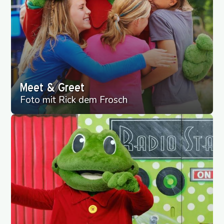
Meet & Greet
Foto mit Rick dem Frosch