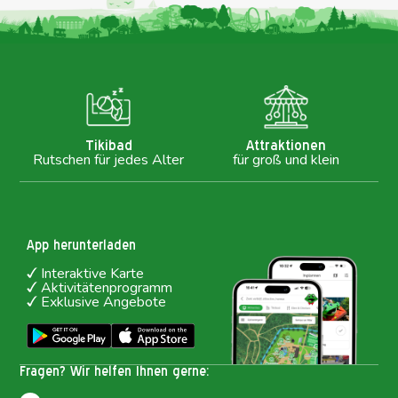
Tikibad
Attraktionen
Rutschen für jedes Alter
für groß und klein
App herunterladen
Interaktive Karte
Aktivitätenprogramm
Exklusive Angebote
Fragen? Wir helfen Ihnen gerne: