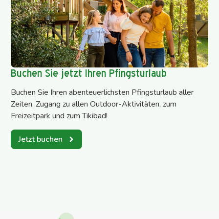
Buchen Sie jetzt Ihren Pfingsturlaub
Buchen Sie Ihren abenteuerlichsten Pfingsturlaub aller
Zeiten. Zugang zu allen Outdoor-Aktivitäten, zum
Freizeitpark und zum Tikibad!
Jetzt buchen