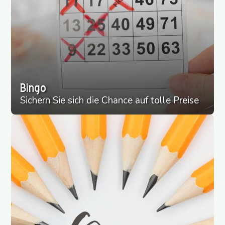
Bingo
Sichern Sie sich die Chance auf tolle Preise