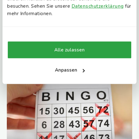
besuchen. Sehen Sie unsere
Datenschutzerklärung
für
mehr Informationen.
Tischtennisturnier
Werden Sie Tischtennis-Champion
Alle zulassen
Anpassen