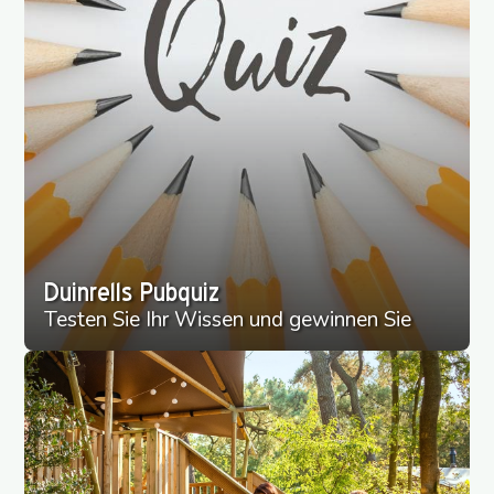
Duinrells Pubquiz
Testen Sie Ihr Wissen und gewinnen Sie