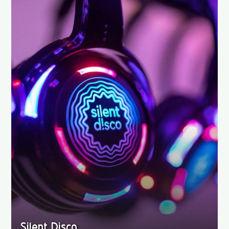
Silent Disco