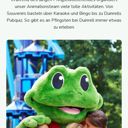
unser Animationsteam viele tolle Aktivitäten. Von
Souvenirs basteln über Karaoke und Bingo bis zu Duinrells
Pubquiz. So gibt es an Pfingsten bei Duinrell immer etwas
zu erleben.