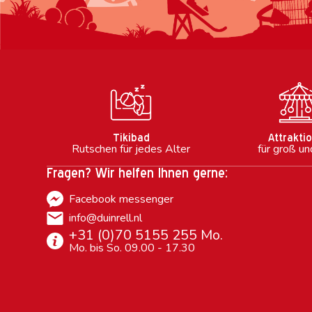
Tikibad
Attrakti
Rutschen für jedes Alter
für groß un
Fragen? Wir helfen Ihnen gerne:
Facebook messenger
info@duinrell.nl
+31 (0)70 5155 255 Mo.
Mo. bis So. 09.00 - 17.30