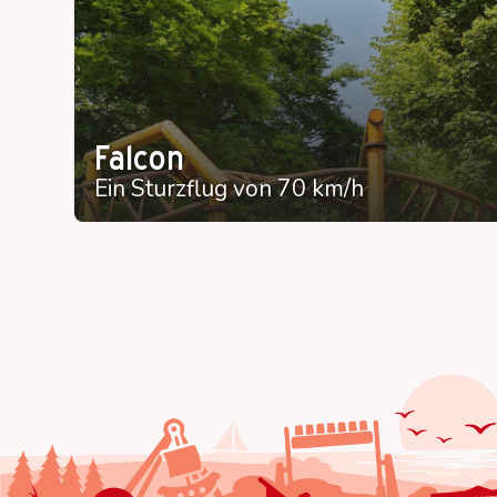
Falcon
Ein Sturzflug von 70 km/h