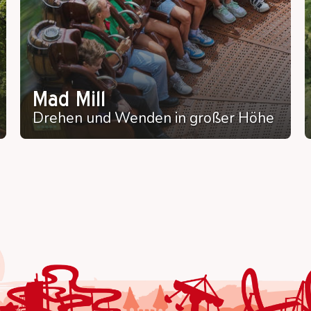
Mad Mill
Drehen und Wenden in großer Höhe