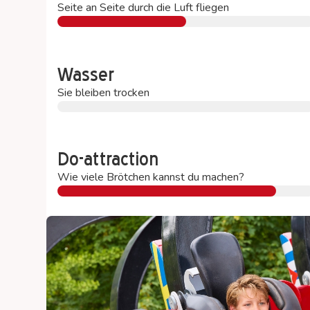
Seite an Seite durch die Luft fliegen
Wasser
Sie bleiben trocken
Do-attraction
Wie viele Brötchen kannst du machen?