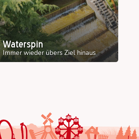
Waterspin
Immer wieder übers Ziel hinaus