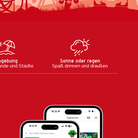
gebung
Sonne oder regen
ände und Städte
Spaß drinnen und draußen