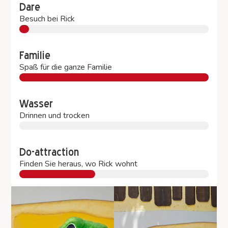
Dare
Besuch bei Rick
Familie
Spaß für die ganze Familie
Wasser
Drinnen und trocken
Do-attraction
Finden Sie heraus, wo Rick wohnt