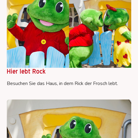
Hier lebt Rock
Besuchen Sie das Haus, in dem Rick der Frosch lebt.