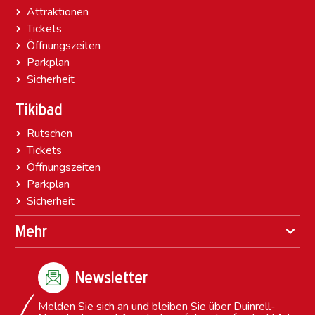
Attraktionen
Tickets
Öffnungszeiten
Parkplan
Sicherheit
Tikibad
Rutschen
Tickets
Öffnungszeiten
Parkplan
Sicherheit
Mehr
Newsletter
Melden Sie sich an und bleiben Sie über Duinrell-