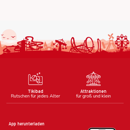
Tikibad
Attraktionen
Rutschen für jedes Alter
für groß und klein
App herunterladen