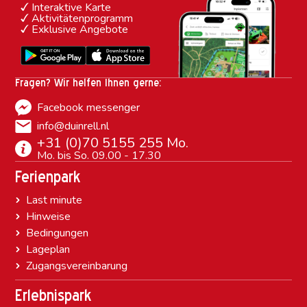
Interaktive Karte
Aktivitätenprogramm
Exklusive Angebote
Fragen? Wir helfen Ihnen gerne:
Facebook messenger
info@duinrell.nl
+31 (0)70 5155 255 Mo.
Mo. bis So. 09.00 - 17.30
Ferienpark
Last minute
Hinweise
Bedingungen
Lageplan
Zugangsvereinbarung
Erlebnispark