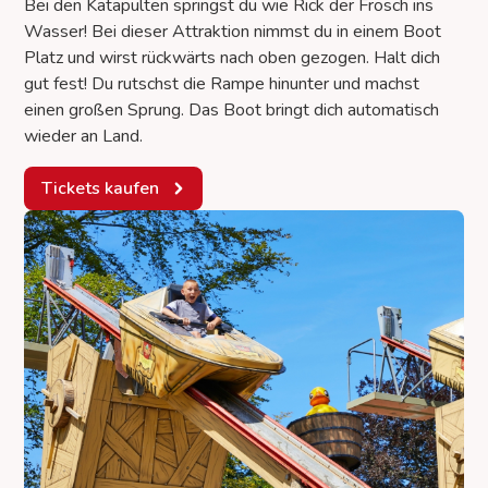
Bei den Katapulten springst du wie Rick der Frosch ins
Wasser! Bei dieser Attraktion nimmst du in einem Boot
Platz und wirst rückwärts nach oben gezogen. Halt dich
gut fest! Du rutschst die Rampe hinunter und machst
einen großen Sprung. Das Boot bringt dich automatisch
wieder an Land.
Tickets kaufen