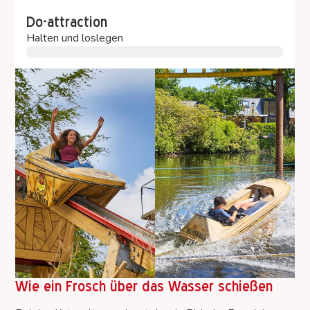
Do-attraction
Halten und loslegen
Wie ein Frosch über das Wasser schießen