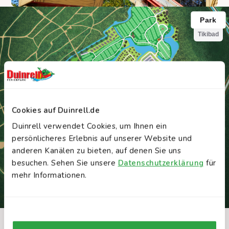
Cookies auf Duinrell.de
Duinrell verwendet Cookies, um Ihnen ein
persönlicheres Erlebnis auf unserer Website und
anderen Kanälen zu bieten, auf denen Sie uns
besuchen. Sehen Sie unsere
Datenschutzerklärung
für
mehr Informationen.