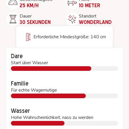
25 KM/H
10 METER
Dauer
Standort
30 SEKUNDEN
WONDERLAND
Erforderliche Mindestgröße: 140 cm
Dare
Start über Wasser
Familie
Für echte Wagemutige
Wasser
Hohe Wahrscheinlichkeit, nass zu werden