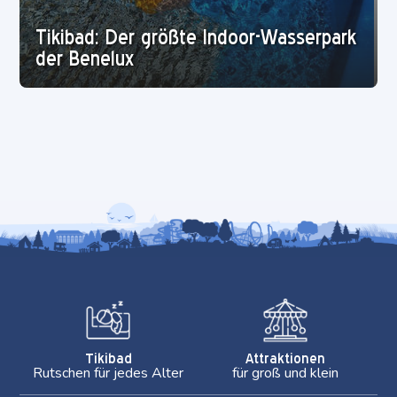
Tikibad: Der größte Indoor-Wasserpark
der Benelux
Tikibad
Attraktionen
Rutschen für jedes Alter
für groß und klein