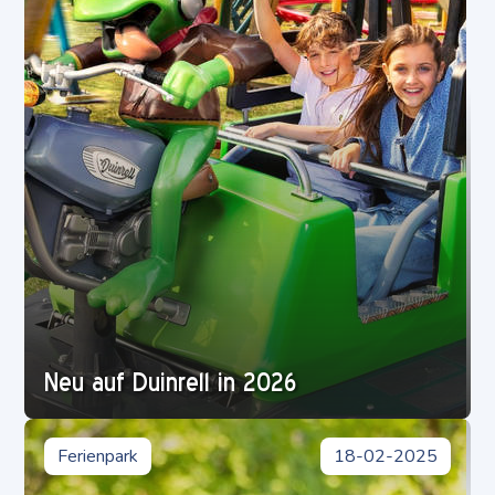
Neu auf Duinrell in 2026
Ferienpark
18-02-2025