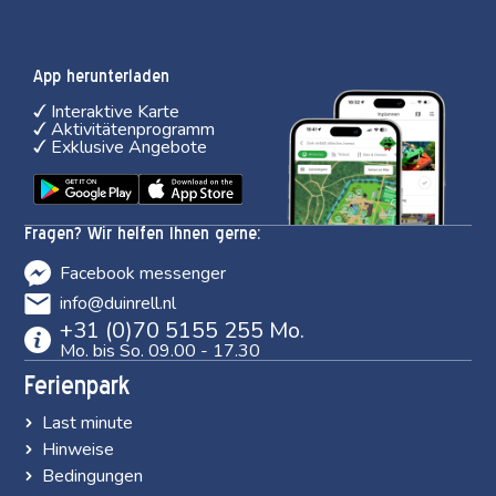
App herunterladen
Interaktive Karte
Aktivitätenprogramm
Exklusive Angebote
Fragen? Wir helfen Ihnen gerne:
Facebook messenger
info@duinrell.nl
+31 (0)70 5155 255 Mo.
Mo. bis So. 09.00 - 17.30
Ferienpark
Last minute
Hinweise
Bedingungen