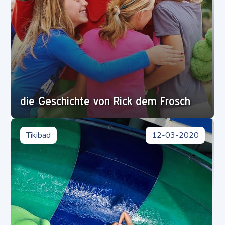
die Geschichte von Rick dem Frosch
Tikibad
12-03-2020