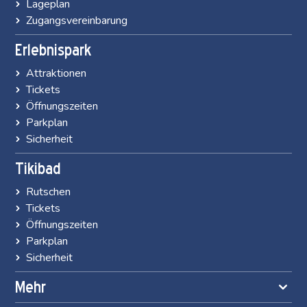
Lageplan
Zugangsvereinbarung
Erlebnispark
Attraktionen
Tickets
Öffnungszeiten
Parkplan
Sicherheit
Tikibad
Rutschen
Tickets
Öffnungszeiten
Parkplan
Sicherheit
Mehr