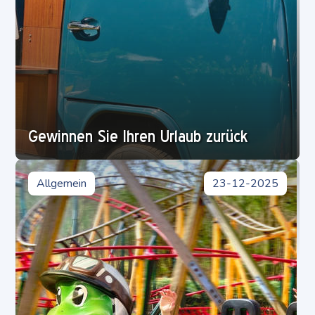
Gewinnen Sie Ihren Urlaub zurück
Allgemein
23-12-2025