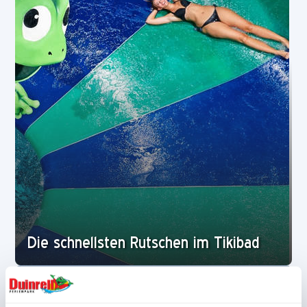
Die schnellsten Rutschen im Tikibad
Allgemein
21-02-2020