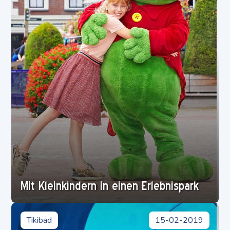
Mit Kleinkindern in einen Erlebnispark
Tikibad
15-02-2019