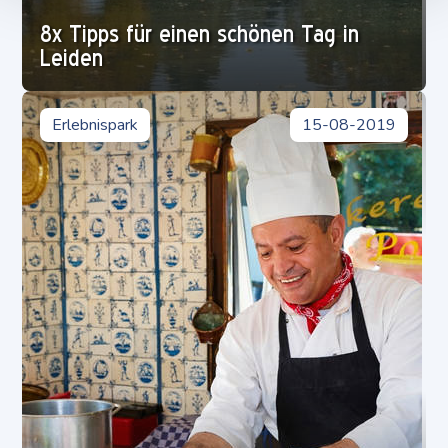
8x Tipps für einen schönen Tag in
Leiden
Erlebnispark
15-08-2019