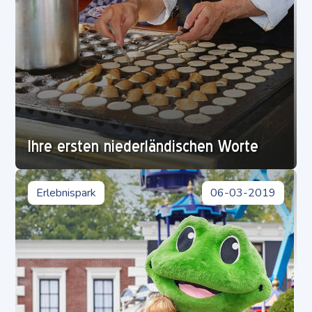
Ihre ersten niederländischen Worte
Erlebnispark
06-03-2019