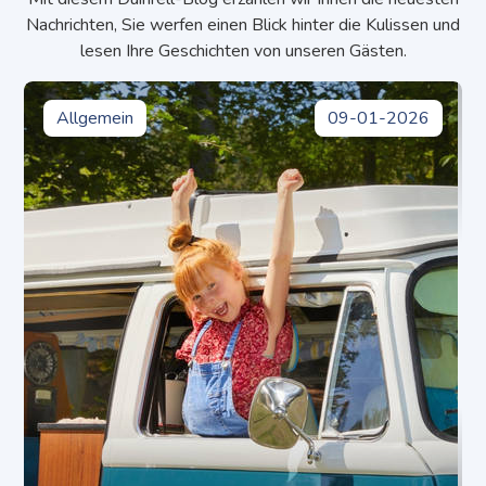
Nachrichten, Sie werfen einen Blick hinter die Kulissen und
lesen Ihre Geschichten von unseren Gästen.
Allgemein
09-01-2026