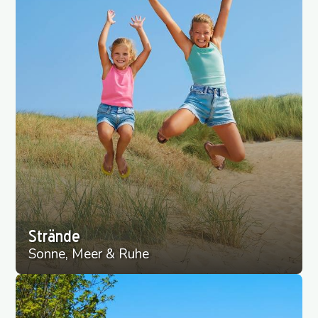
Strände
Sonne, Meer & Ruhe