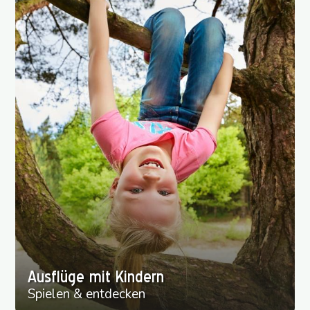
Ausflüge mit Kindern
Spielen & entdecken