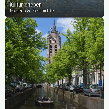
Kultur erleben
Museen & Geschichte