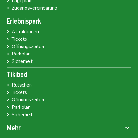
Lageplan
Zugangsvereinbarung
Erlebnispark
Attraktionen
Tickets
Öffnungszeiten
Parkplan
Sicherheit
Tikibad
Rutschen
Tickets
Öffnungszeiten
Parkplan
Sicherheit
Mehr