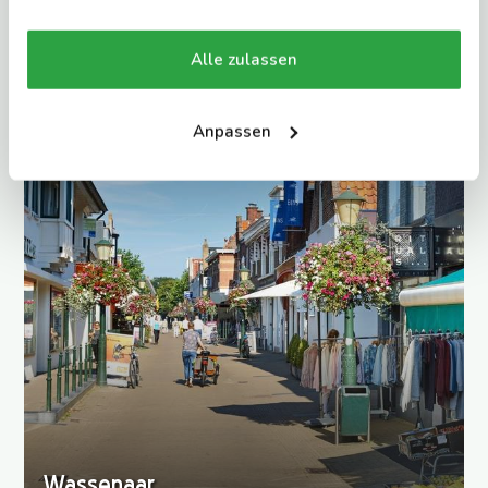
Alle zulassen
Anpassen
Wassenaar