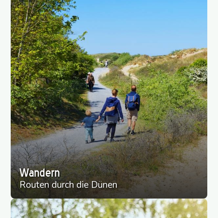
Wandern
Routen durch die Dünen