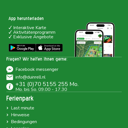
App herunterladen
Interaktive Karte
Aktivitätenprogramm
Exklusive Angebote
Fragen? Wir helfen Ihnen gerne:
Facebook messenger
info@duinrell.nl
+31 (0)70 5155 255 Mo.
Mo. bis So. 09.00 - 17.30
Ferienpark
Last minute
Hinweise
Bedingungen