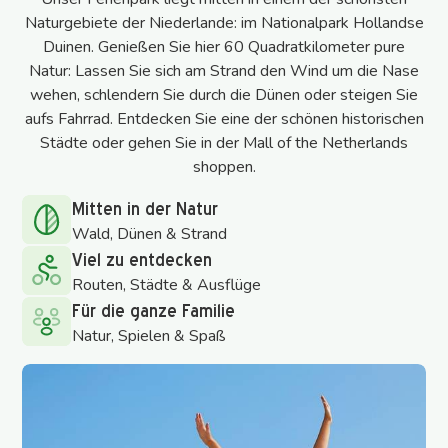
Naturgebiete der Niederlande: im Nationalpark Hollandse
Duinen. Genießen Sie hier 60 Quadratkilometer pure
Natur: Lassen Sie sich am Strand den Wind um die Nase
wehen, schlendern Sie durch die Dünen oder steigen Sie
aufs Fahrrad. Entdecken Sie eine der schönen historischen
Städte oder gehen Sie in der Mall of the Netherlands
shoppen.
Mitten in der Natur
Wald, Dünen & Strand
Viel zu entdecken
Routen, Städte & Ausflüge
Für die ganze Familie
Natur, Spielen & Spaß