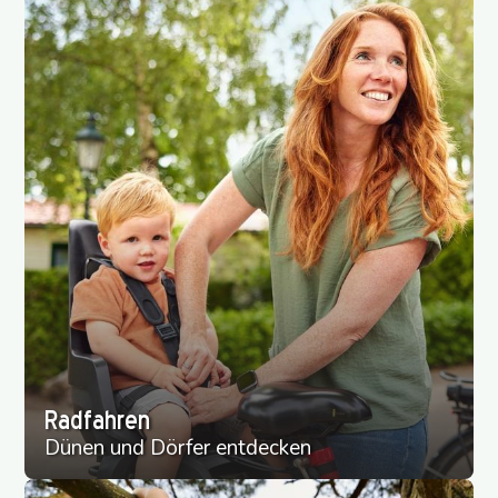
Radfahren
Dünen und Dörfer entdecken