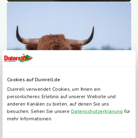
Cookies auf Duinrell.de
Duinrell verwendet Cookies, um Ihnen ein
persönlicheres Erlebnis auf unserer Website und
anderen Kanälen zu bieten, auf denen Sie uns
besuchen. Sehen Sie unsere
Datenschutzerklärung
für
mehr Informationen.
Tiere beobachten
Wildtiere in der Natur