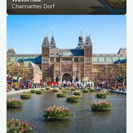
Charmantes Dorf