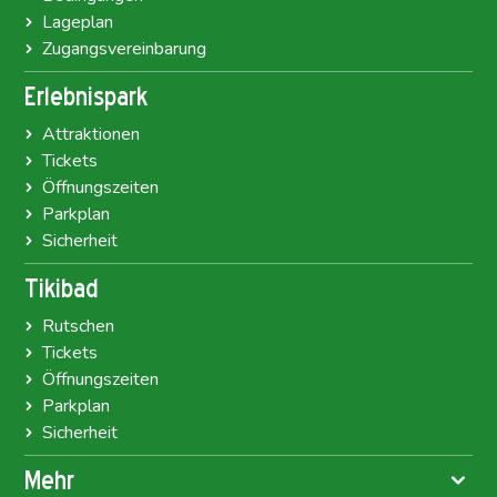
Lageplan
Zugangsvereinbarung
Erlebnispark
Attraktionen
Tickets
Öffnungszeiten
Parkplan
Sicherheit
Tikibad
Rutschen
Tickets
Öffnungszeiten
Parkplan
Sicherheit
Mehr