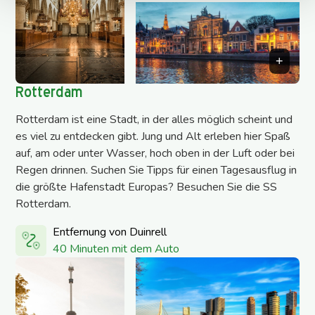
Rotterdam
Rotterdam ist eine Stadt, in der alles möglich scheint und
es viel zu entdecken gibt. Jung und Alt erleben hier Spaß
auf, am oder unter Wasser, hoch oben in der Luft oder bei
Regen drinnen. Suchen Sie Tipps für einen Tagesausflug in
die größte Hafenstadt Europas? Besuchen Sie die SS
Rotterdam.
Entfernung von Duinrell
40 Minuten mit dem Auto