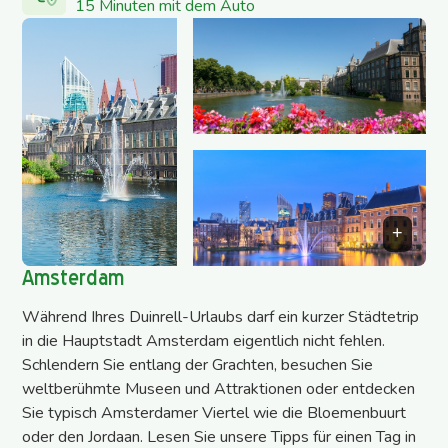
15 Minuten mit dem Auto
Amsterdam
Während Ihres Duinrell-Urlaubs darf ein kurzer Städtetrip
in die Hauptstadt Amsterdam eigentlich nicht fehlen.
Schlendern Sie entlang der Grachten, besuchen Sie
weltberühmte Museen und Attraktionen oder entdecken
Sie typisch Amsterdamer Viertel wie die Bloemenbuurt
oder den Jordaan. Lesen Sie unsere Tipps für einen Tag in