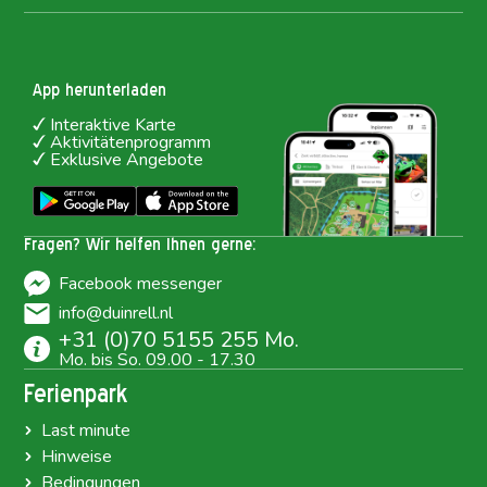
App herunterladen
Interaktive Karte
Aktivitätenprogramm
Exklusive Angebote
Fragen? Wir helfen Ihnen gerne:
Facebook messenger
info@duinrell.nl
+31 (0)70 5155 255 Mo.
Mo. bis So. 09.00 - 17.30
Ferienpark
Last minute
Hinweise
Bedingungen