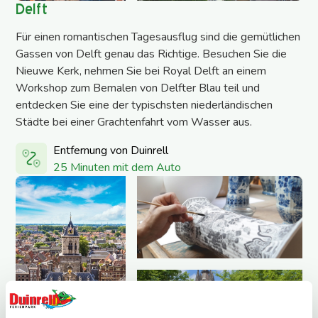
Delft
Für einen romantischen Tagesausflug sind die gemütlichen
Gassen von Delft genau das Richtige. Besuchen Sie die
Nieuwe Kerk, nehmen Sie bei Royal Delft an einem
Workshop zum Bemalen von Delfter Blau teil und
entdecken Sie eine der typischsten niederländischen
Städte bei einer Grachtenfahrt vom Wasser aus.
Entfernung von Duinrell
25 Minuten mit dem Auto