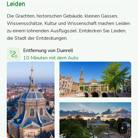
Leiden
Die Grachten, historischen Gebäude, kleinen Gassen,
Wissensschätze, Kultur und Wissenschaft machen Leiden
zu einem lohnenden Ausflugsziel. Entdecken Sie Leiden,
die Stadt der Entdeckungen.
Entfernung von Duinrell
10 Minuten mit dem Auto