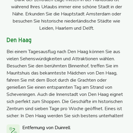
während Ihres Urlaubs immer eine schöne Stadt in der
Nähe. Erkunden Sie die Hauptstadt Amsterdam oder
besuchen Sie historische niederländische Städte wie
Leiden, Haarlem und Delft.
Den Haag
Bei einem Tagesausflug nach Den Haag können Sie aus
vielen Sehenswürdigkeiten und Attraktionen wählen.
Besuchen Sie den berühmten Binnenhof, treffen Sie im
Mauritshuis das bekannteste Mädchen von Den Haag,
fahren Sie mit dem Boot durch die Grachten oder
genießen Sie einen entspannten Tag am Strand von
Scheveningen. Auch die Innenstadt von Den Haag eignet
sich perfekt zum Shoppen. Die Geschäfte im historischen
Zentrum sind sieben Tage pro Woche geöffnet. Eines ist
sicher: In Den Haag werden Sie sich bestens unterhalten!
Entfernung von Duinrell