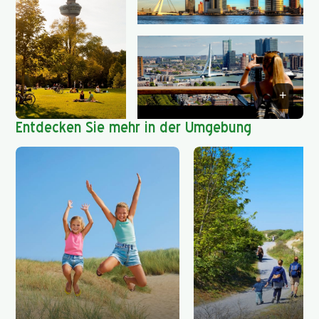
Entdecken Sie mehr in der Umgebung