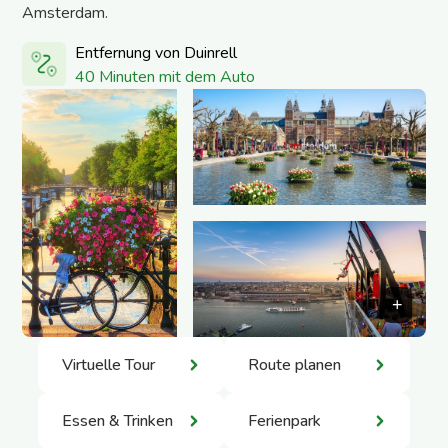
Amsterdam.
Entfernung von Duinrell
40 Minuten mit dem Auto
Virtuelle Tour
Route planen
Essen & Trinken
Ferienpark