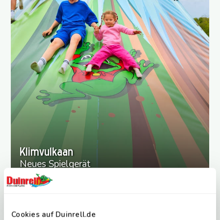
Klimvulkaan
Neues Spielgerät
Cookies auf Duinrell.de