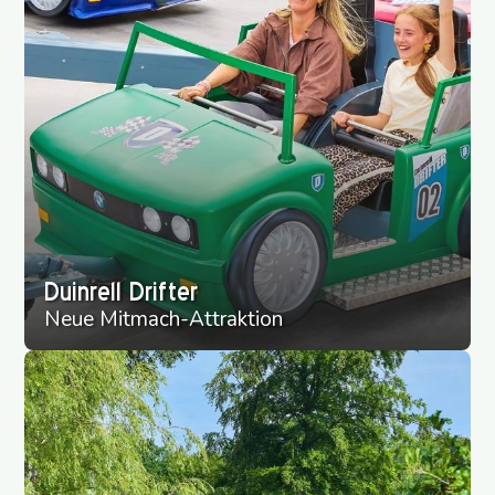
Duinrell Drifter
Neue Mitmach-Attraktion