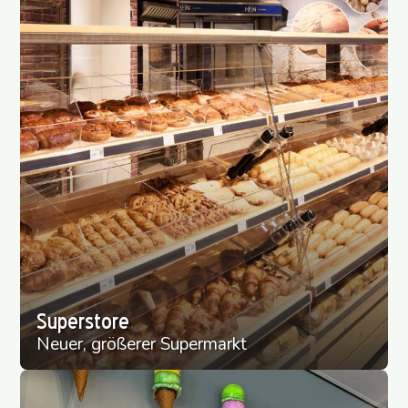
Superstore
Neuer, größerer Supermarkt