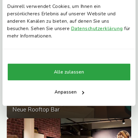
Duinrell verwendet Cookies, um Ihnen ein
persönlicheres Erlebnis auf unserer Website und
anderen Kanälen zu bieten, auf denen Sie uns
besuchen. Sehen Sie unsere
Datenschutzerklärung
für
mehr Informationen.
Alle zulassen
Anpassen
Lighthouse Lounge
Neue Rooftop Bar