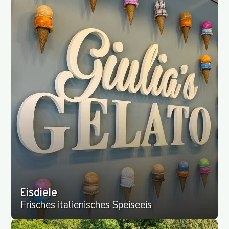
Eisdiele
Frisches italienisches Speiseeis