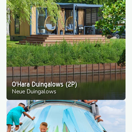
O'Hara Duingalows (2P)
Neue Duingalows