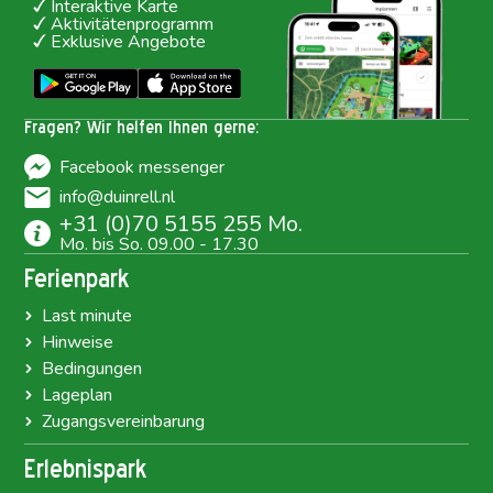
Interaktive Karte
Aktivitätenprogramm
Exklusive Angebote
Fragen? Wir helfen Ihnen gerne:
Facebook messenger
info@duinrell.nl
+31 (0)70 5155 255 Mo.
Mo. bis So. 09.00 - 17.30
Ferienpark
Last minute
Hinweise
Bedingungen
Lageplan
Zugangsvereinbarung
Erlebnispark