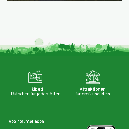
Tikibad
Attraktionen
Rutschen für jedes Alter
für groß und klein
App herunterladen