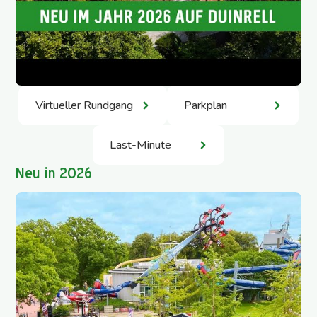
Virtueller Rundgang
Parkplan
Last-Minute
Neu in 2026