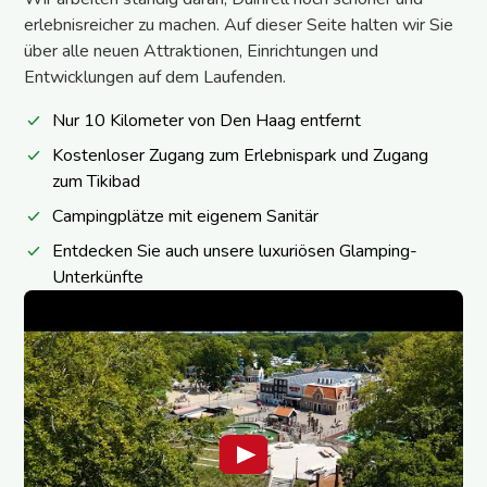
erlebnisreicher zu machen. Auf dieser Seite halten wir Sie
über alle neuen Attraktionen, Einrichtungen und
Entwicklungen auf dem Laufenden.
Nur 10 Kilometer von Den Haag entfernt
Kostenloser Zugang zum Erlebnispark und Zugang
zum Tikibad
Campingplätze mit eigenem Sanitär
Entdecken Sie auch unsere luxuriösen Glamping-
Unterkünfte