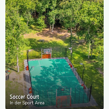
Soccer Court
In der Sport Area