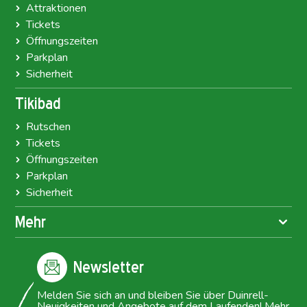
Attraktionen
Tickets
Öffnungszeiten
Parkplan
Sicherheit
Tikibad
Rutschen
Tickets
Öffnungszeiten
Parkplan
Sicherheit
Mehr
Newsletter
Melden Sie sich an und bleiben Sie über Duinrell-
Neuigkeiten und Angebote auf dem Laufenden! Mehr