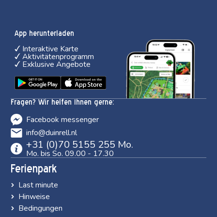
App herunterladen
Interaktive Karte
Aktivitätenprogramm
Exklusive Angebote
Fragen? Wir helfen Ihnen gerne:
Facebook messenger
info@duinrell.nl
+31 (0)70 5155 255 Mo.
Mo. bis So. 09.00 - 17.30
Ferienpark
Last minute
Hinweise
Bedingungen