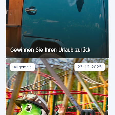
Gewinnen Sie Ihren Urlaub zurück
Allgemein
23-12-2025