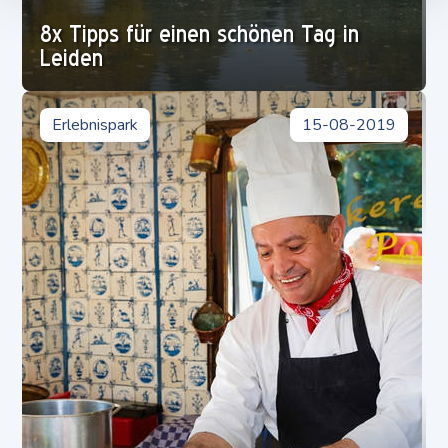
8x Tipps für einen schönen Tag in
Leiden
Erlebnispark
15-08-2019