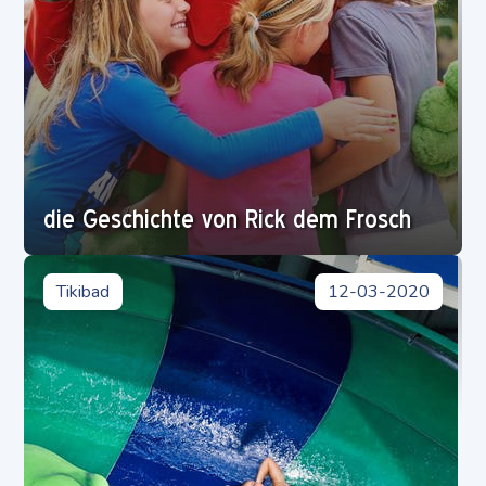
die Geschichte von Rick dem Frosch
Tikibad
12-03-2020