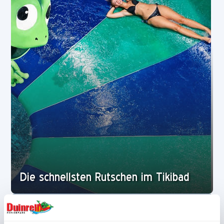
Die schnellsten Rutschen im Tikibad
Allgemein
21-02-2020