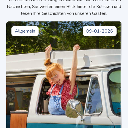
Nachrichten, Sie werfen einen Blick hinter die Kulissen und
lesen Ihre Geschichten von unseren Gästen.
Allgemein
09-01-2026