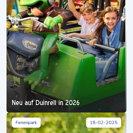
Neu auf Duinrell in 2026
Ferienpark
18-02-2025