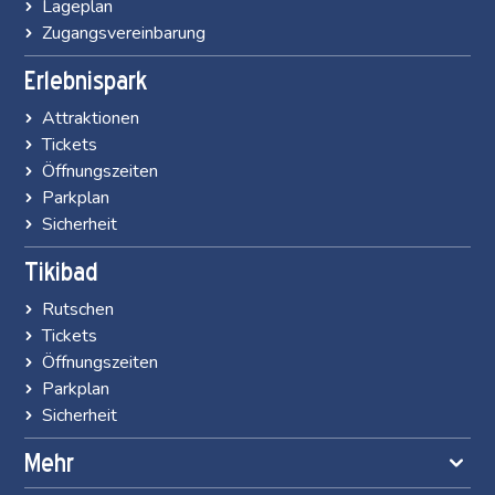
Lageplan
Zugangsvereinbarung
Erlebnispark
Attraktionen
Tickets
Öffnungszeiten
Parkplan
Sicherheit
Tikibad
Rutschen
Tickets
Öffnungszeiten
Parkplan
Sicherheit
Mehr