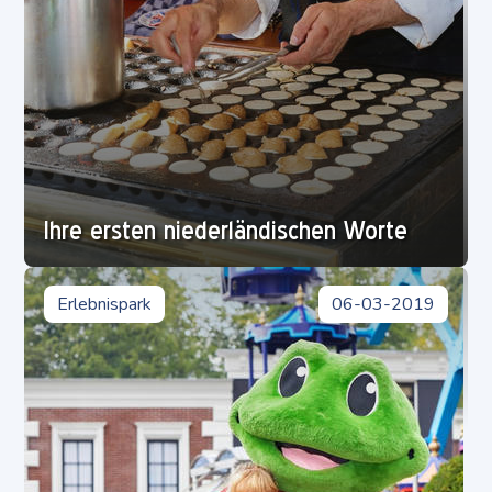
Ihre ersten niederländischen Worte
Erlebnispark
06-03-2019