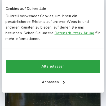
Cookies auf Duinrell.de
Duinrell verwendet Cookies, um Ihnen ein
persönlicheres Erlebnis auf unserer Website und
anderen Kanälen zu bieten, auf denen Sie uns
besuchen. Sehen Sie unsere
Datenschutzerklärung
für
mehr Informationen.
Alle zulassen
Anpassen