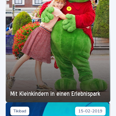
Mit Kleinkindern in einen Erlebnispark
Tikibad
15-02-2019