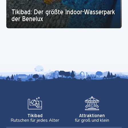
Tikibad: Der größte Indoor-Wasserpark
der Benelux
Tikibad
Attraktionen
Rutschen für jedes Alter
für groß und klein